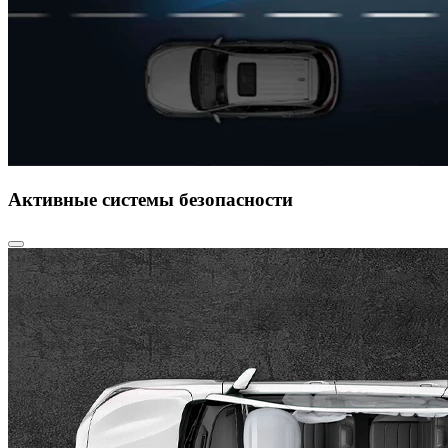
Активные системы безопасности