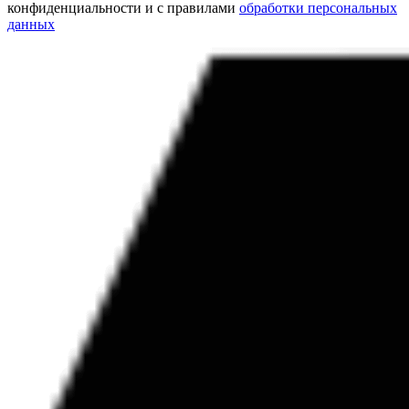
конфиденциальности и с правилами
обработки персональных
данных