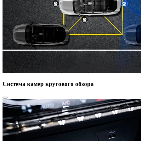
Система камер кругового обзора