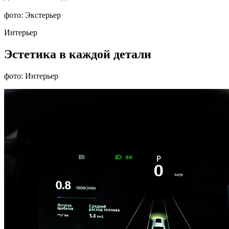
фото: Экстерьер
Интерьер
Эстетика в каждой детали
фото: Интерьер