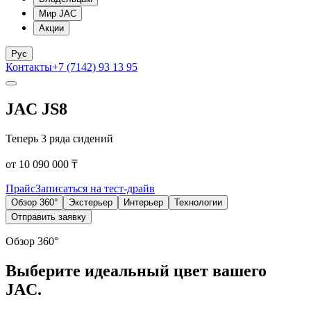
Мир JAC
Акции
Рус
Контакты
+7 (7142) 93 13 95
JAC JS8
Теперь 3 ряда сидений
от 10 090 000 ₸
Прайс
Записаться на тест-драйв
Обзор 360°
Экстерьер
Интерьер
Технологии
Отправить заявку
Обзор 360°
Выберите идеальный цвет вашего
JAC.