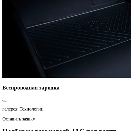
Беспроводная зарядка
галерея: Технологии
Оставить заявку