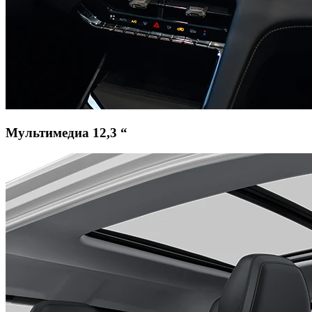
Мультимедиа 12,3 “