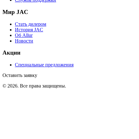
Мир JAC
Стать дилером
История JAC
Об Allur
Новости
Акции
Специальные предложения
Оставить заявку
©
2026
. Все права защищены.