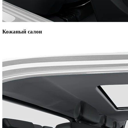
Кожаный салон