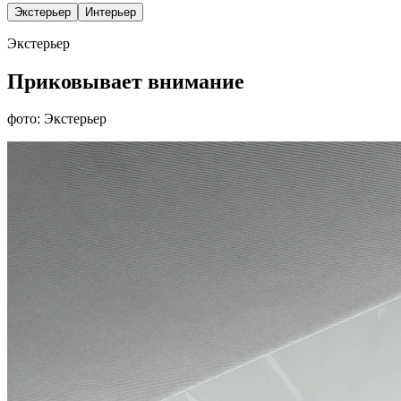
Экстерьер
Интерьер
Экстерьер
Приковывает внимание
фото: Экстерьер