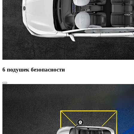
6 подушек безопасности