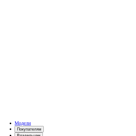
Модели
Покупателям
Владельцам