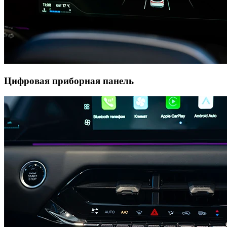
Цифровая приборная панель