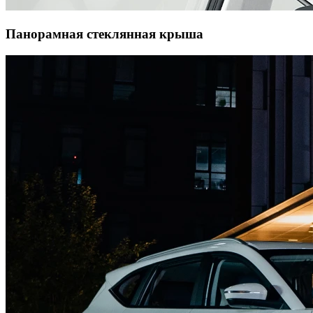
Панорамная стеклянная крыша