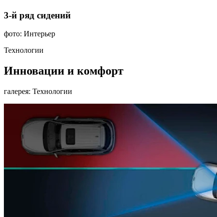
3-й ряд сидений
фото: Интерьер
Технологии
Инновации и комфорт
галерея: Технологии