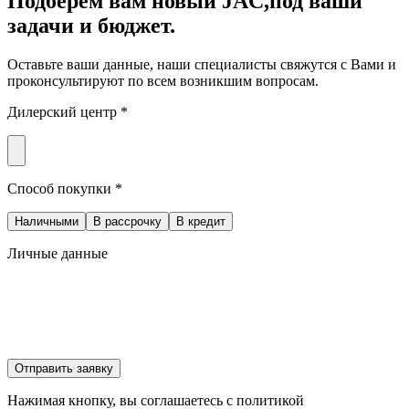
Подберем вам новый JAC,
под ваши
задачи и бюджет.
Оставьте ваши данные, наши специалисты свяжутся с Вами и
проконсультируют по всем возникшим вопросам.
Дилерский центр *
Способ покупки *
Наличными
В рассрочку
В кредит
Личные данные
Отправить заявку
Нажимая кнопку, вы соглашаетесь с политикой