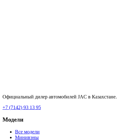
Официальный дилер автомобилей JAC в Казахстане.
+7 (7142) 93 13 95
Модели
Все модели
Минивэны