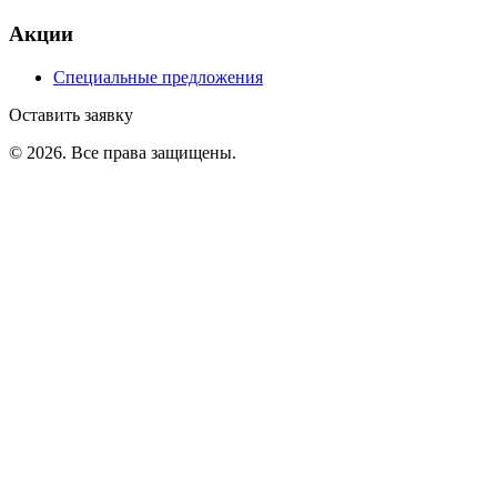
Акции
Специальные предложения
Оставить заявку
©
2026
. Все права защищены.