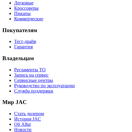
Легковые
Кроссоверы
Пикапы
Коммерческие
Покупателям
Тест-драйв
Гарантия
Владельцам
Регламенты ТО
Запись на сервис
Сервисные центры
Руководство по эксплуатации
Служба поддержки
Мир JAC
Стать дилером
История JAC
Об Allur
Новости