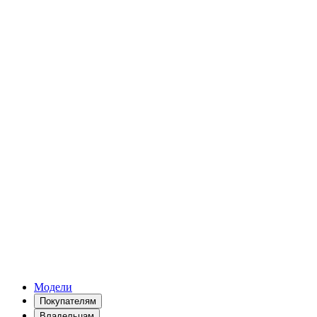
Модели
Покупателям
Владельцам