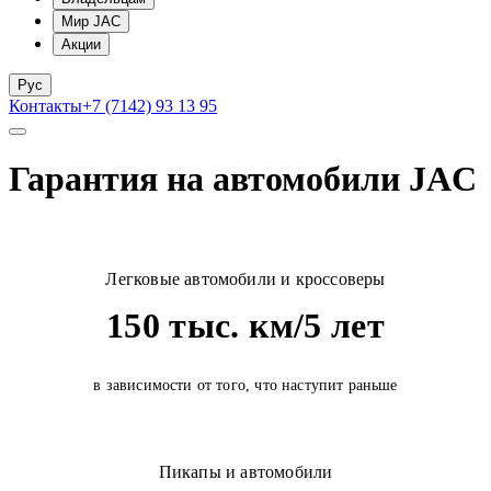
Мир JAC
Акции
Рус
Контакты
+7 (7142) 93 13 95
Гарантия на автомобили JAC
Легковые автомобили и кроссоверы
150 тыс. км/5 лет
в зависимости от того, что наступит раньше
Пикапы и автомобили