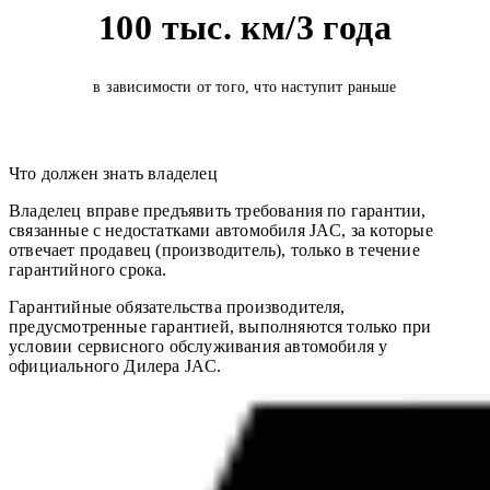
100 тыс. км/3 года
в зависимости от того, что наступит раньше
Что должен знать владелец
Владелец вправе предъявить требования по гарантии,
связанные с недостатками автомобиля JAC, за которые
отвечает продавец (производитель), только в течение
гарантийного срока.
Гарантийные обязательства производителя,
предусмотренные гарантией, выполняются только при
условии сервисного обслуживания автомобиля у
официального Дилера JAC.