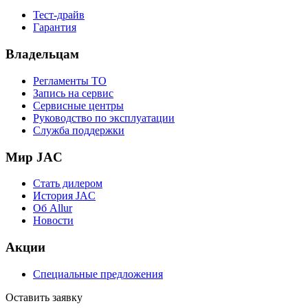
Тест-драйв
Гарантия
Владельцам
Регламенты ТО
Запись на сервис
Сервисные центры
Руководство по эксплуатации
Служба поддержки
Мир JAC
Стать дилером
История JAC
Об Allur
Новости
Акции
Специальные предложения
Оставить заявку