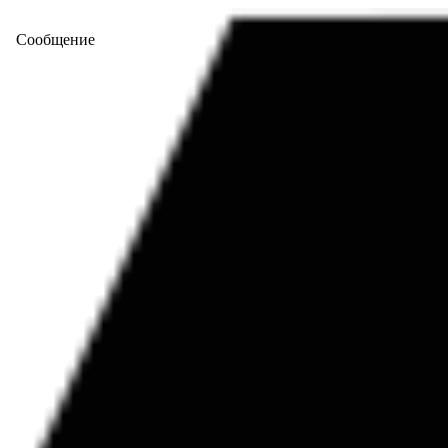
Сообщение