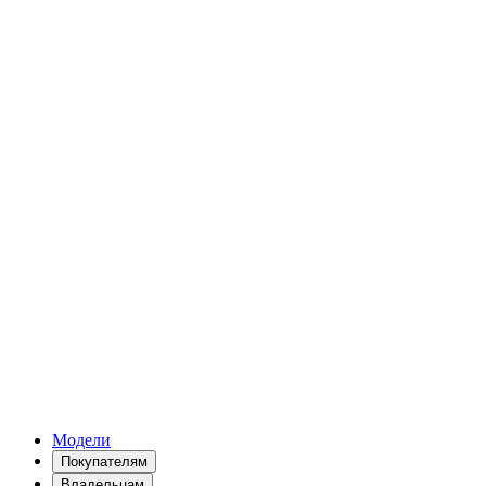
Модели
Покупателям
Владельцам