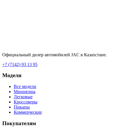
Официальный дилер автомобилей JAC в Казахстане.
+7 (7142) 93 13 95
Модели
Все модели
Минивэны
Легковые
Кроссоверы
Пикапы
Коммерческие
Покупателям