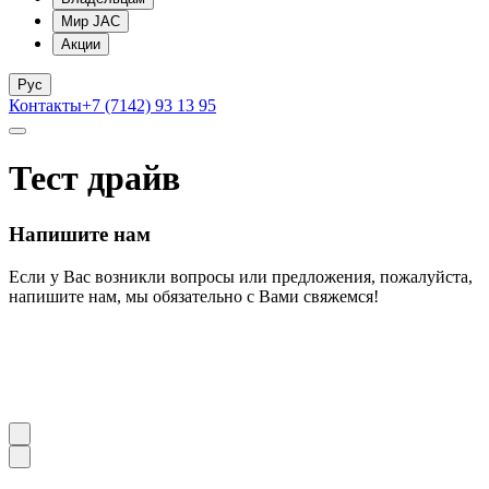
Мир JAC
Акции
Рус
Контакты
+7 (7142) 93 13 95
Тест драйв
Напишите нам
Если у Вас возникли вопросы или предложения, пожалуйста,
напишите нам, мы обязательно с Вами свяжемся!