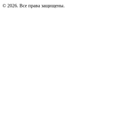
©
2026
. Все права защищены.