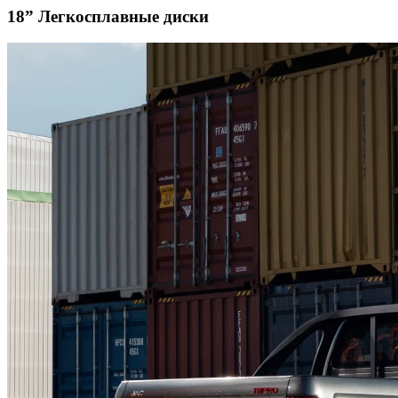
18” Легкосплавные диски