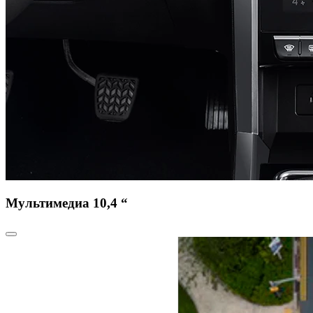
Мультимедиа 10,4 “