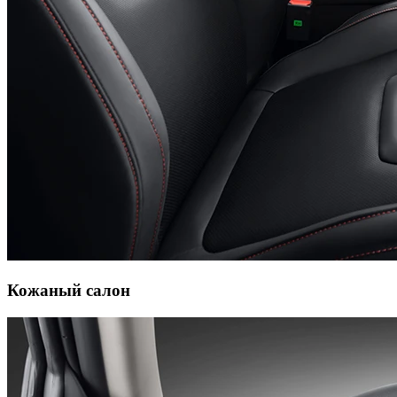
Кожаный салон