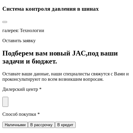
Система контроля давления в шинах
галерея: Технологии
Оставить заявку
Подберем вам новый JAC,
под ваши
задачи и бюджет.
Оставьте ваши данные, наши специалисты свяжутся с Вами и
проконсультируют по всем возникшим вопросам.
Дилерский центр *
Способ покупки *
Наличными
В рассрочку
В кредит