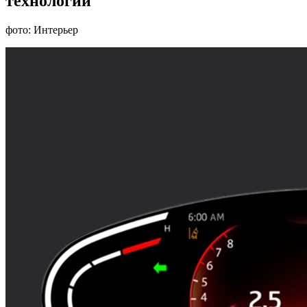
технологий
фото: Интерьер