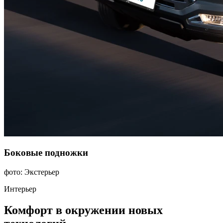
Боковые подножки
фото: Экстерьер
Интерьер
Комфорт в окружении новых