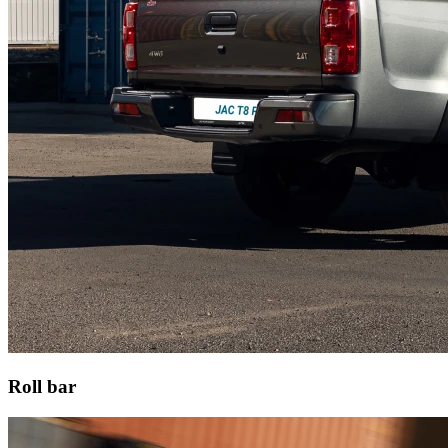
Roll bar