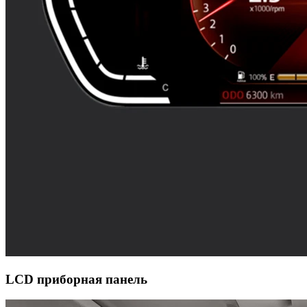
LCD приборная панель