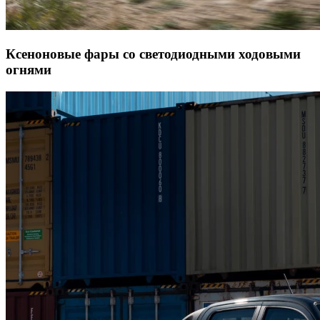
Ксеноновые фары со светодиодными ходовыми
огнями