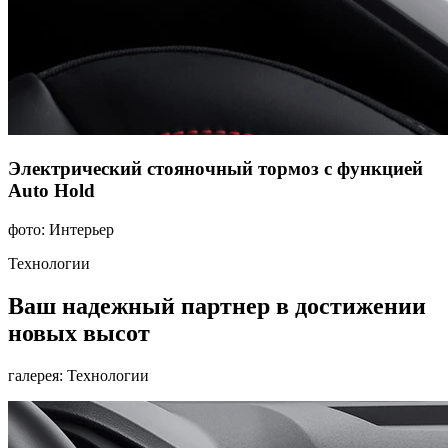
Электрический стояночный тормоз с функцией
Auto Hold
фото: Интерьер
Технологии
Ваш надежный партнер в достижении
новых высот
галерея: Технологии