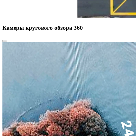
Камеры кругового обзора 360