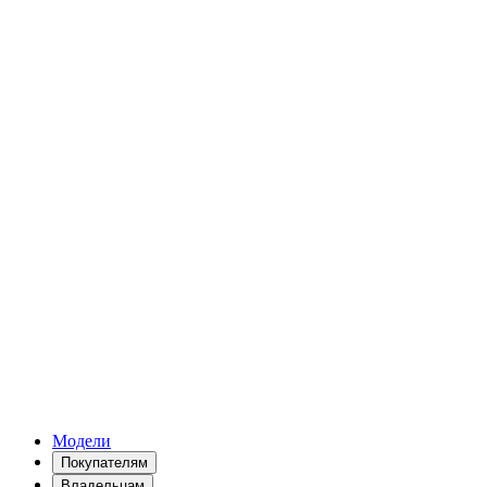
Модели
Покупателям
Владельцам