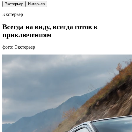
Экстерьер
Интерьер
Экстерьер
Всегда на виду, всегда готов к
приключениям
фото: Экстерьер