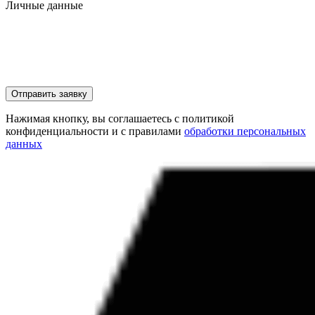
Личные данные
Отправить заявку
Нажимая кнопку, вы соглашаетесь с политикой
конфиденциальности и с правилами
обработки персональных
данных