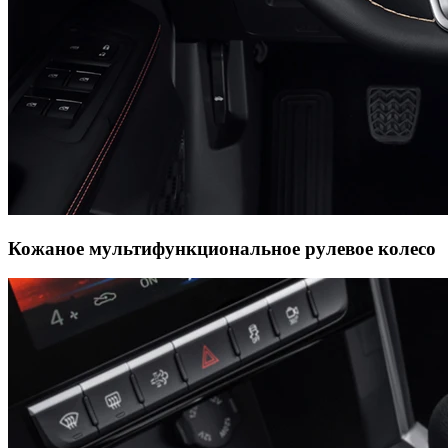
Кожаное мультифункциональное рулевое колесо