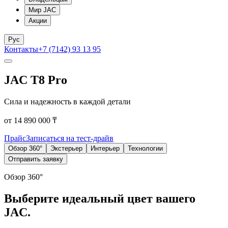
Мир JAC
Акции
Рус
Контакты
+7 (7142) 93 13 95
JAC T8 Pro
Сила и надежность в каждой детали
от 14 890 000 ₸
Прайс
Записаться на тест-драйв
Обзор 360°
Экстерьер
Интерьер
Технологии
Отправить заявку
Обзор 360°
Выберите идеальный цвет вашего
JAC.